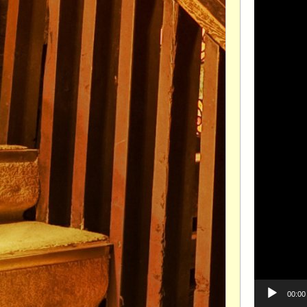
00:00