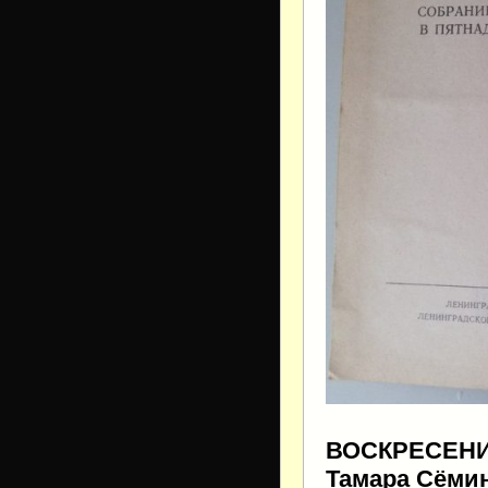
ВОСКРЕСЕНИЕ.
Тамара Сёмин