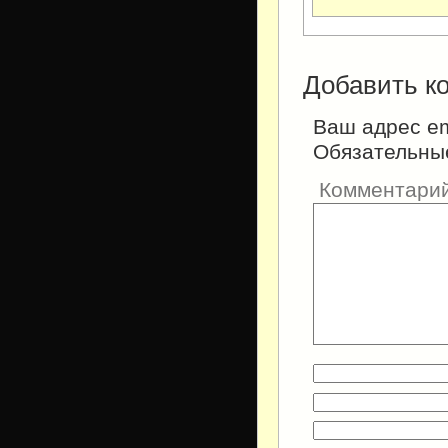
Добавить к
Ваш адрес em
Обязательны
Комментари