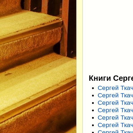
Книги Серг
Сергей Тка
Сергей Тка
Сергей Тка
Сергей Тка
Сергей Тка
Сергей Ткач
Сергей Тка