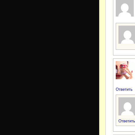
Ответить
Ответит