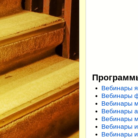
Программы
Вебинары я
Вебинары 
Вебинары 
Вебинары а
Вебинары 
Вебинары 
Вебинары 