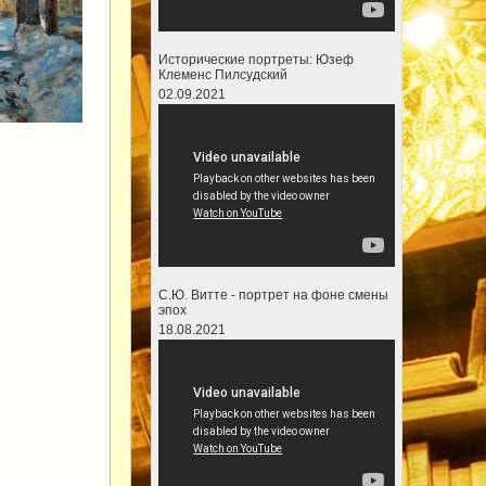
Исторические портреты: Юзеф
Клеменс Пилсудский
02.09.2021
С.Ю. Витте - портрет на фоне смены
эпох
18.08.2021