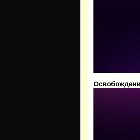
Освобождени