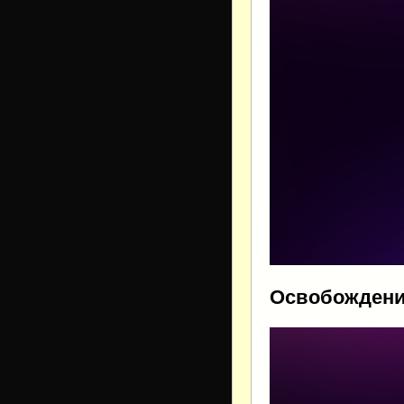
Освобождение