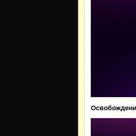
Освобождени