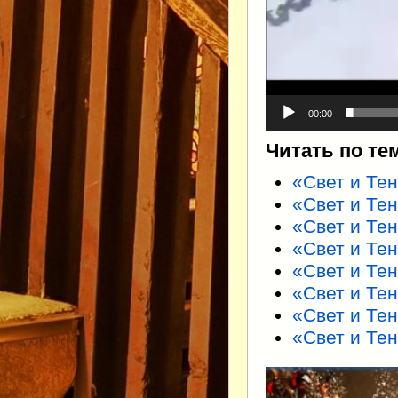
00:00
Читать по те
«Свет и Тен
«Свет и Тен
«Свет и Тень
«Свет и Тен
«Свет и Тен
«Свет и Тен
«Свет и Тен
«Свет и Тен