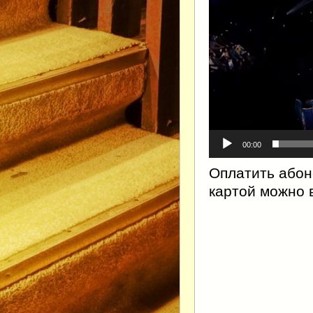
00:00
Оплатить абон
картой можно 