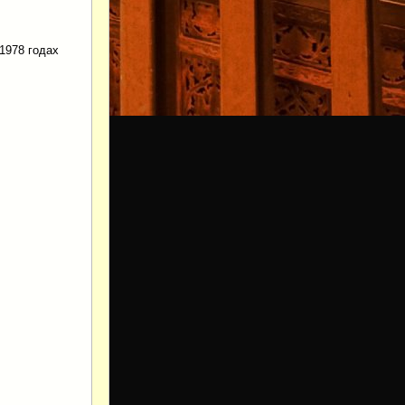
1978 годах