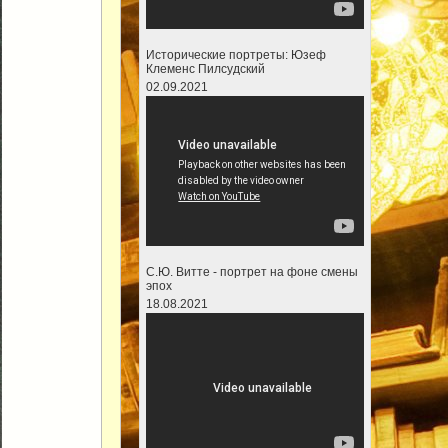
Исторические портреты: Юзеф
Клеменс Пилсудский
02.09.2021
С.Ю. Витте - портрет на фоне смены
эпох
18.08.2021