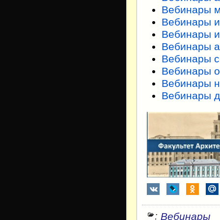
Вебинары 
Вебинары 
Вебинары 
Вебинары а
Вебинары с
Вебинары о
Вебинары н
Вебинары д
:
Вебинары