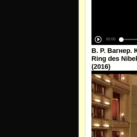
В. Р. Вагнер.
Ring des Nibe
(2016)