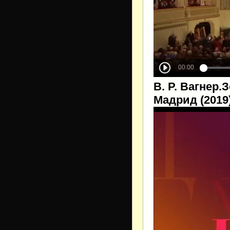
В. Р. Вагнер.
Мадрид (2019