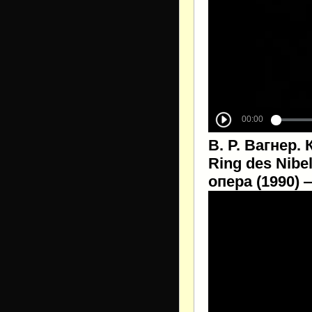
В. Р. Вагнер.
Ring des Nibe
опера (1990)