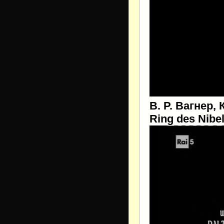
В. Р. Вагнер,
Ring des Nibe