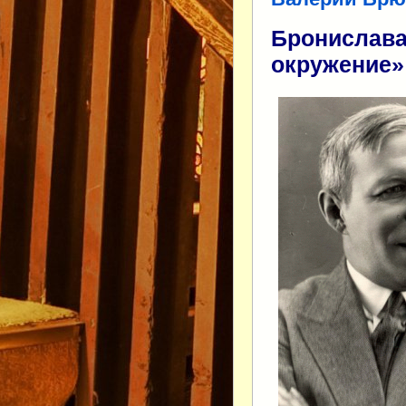
Бронислава
окружение»