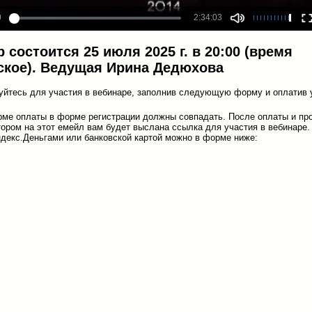
 состоится 25 июля 2025 г. в 20:00 (время
ское). Ведущая Ирина Дедюхова
уйтесь для участия в вебинаре, заполнив следующую форму и оплатив 
ме оплаты в форме регистрации должны совпадать. После оплаты и пр
ором на этот емейл вам будет выслана ссылка для участия в вебинаре.
декс.Деньгами или банковской картой можно в форме ниже: