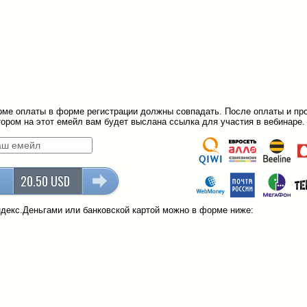
ме оплаты в форме регистрации должны совпадать. После оплаты и пр
ором на этот емейл вам будет выслана ссылка для участия в вебинаре.
20.50 USD
декс.Деньгами или банковской картой можно в форме ниже: