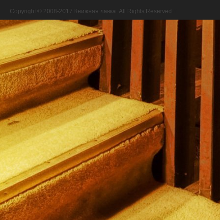
Copyright © 2008-2017 Книжная лавка. All Rights Reserved.
//