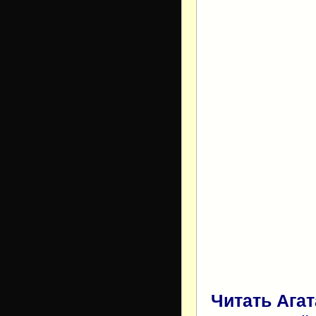
Читать Ага