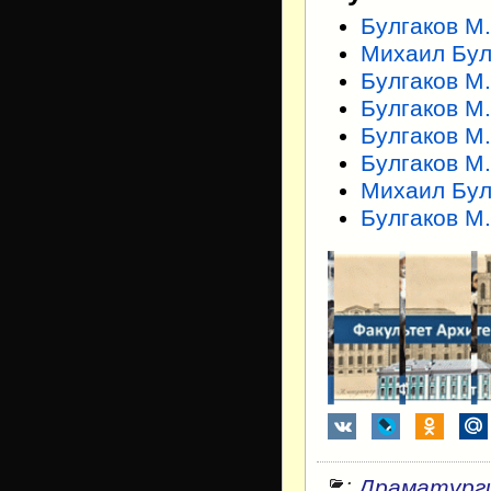
Булгаков М
Михаил Бул
Булгаков М.
Булгаков М
Булгаков М
Булгаков М
Михаил Бул
Булгаков М.
:
Драматург