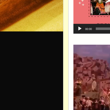
00:00
Видеоплеер