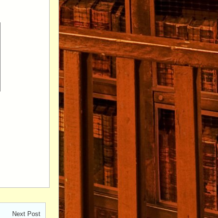
Next Post