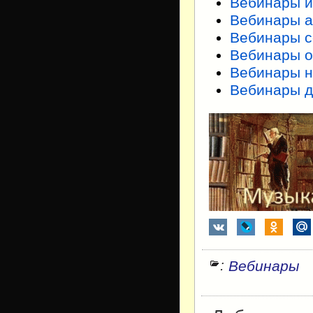
Вебинары 
Вебинары а
Вебинары с
Вебинары о
Вебинары н
Вебинары д
:
Вебинары