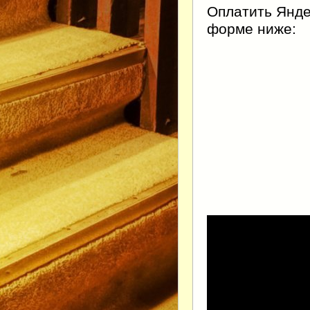
Оплатить Янде
форме ниже: