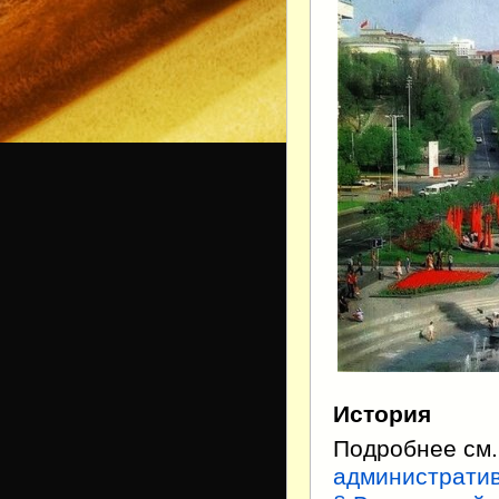
История
Подробнее см
административ