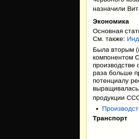
назначили Вит
Экономика
Основная стат
См. также:
Инд
Была вторым 
компонентом С
производстве 
раза больше п
потенциалу ре
выращивалась 
продукции СС
Производст
Транспорт