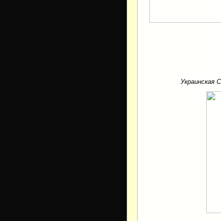
Украинская 