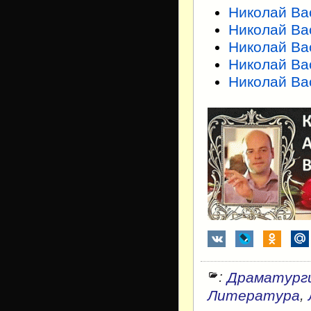
Николай Ва
Николай Ва
Николай Ва
Николай Ва
Николай Ва
:
Драматург
,
Литература