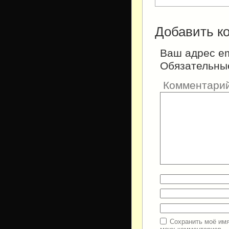
Добавить к
Ваш адрес em
Обязательны
Комментари
Сохранить моё имя