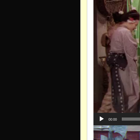
00:00
Видеоплеер