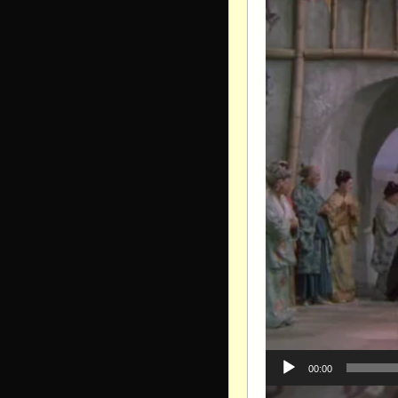
00:00
Видеоплеер