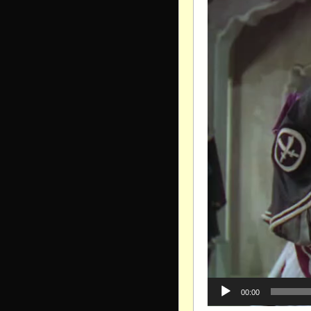
00:00