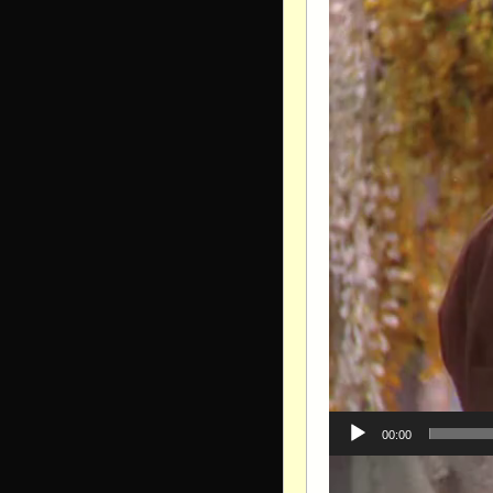
00:00
Видеоплеер