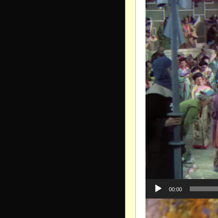
00:00
Видеоплеер