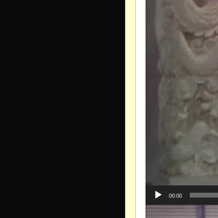
00:00
Видеоплеер