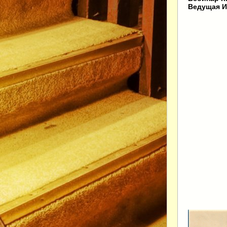
Ведущая И