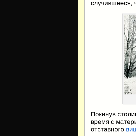
случившееся, 
Покинув столи
время с матер
отставного
ви