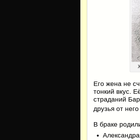
Его жена не с
тонкий вкус. 
страданий Бар
друзья от него
В браке родил
Александра