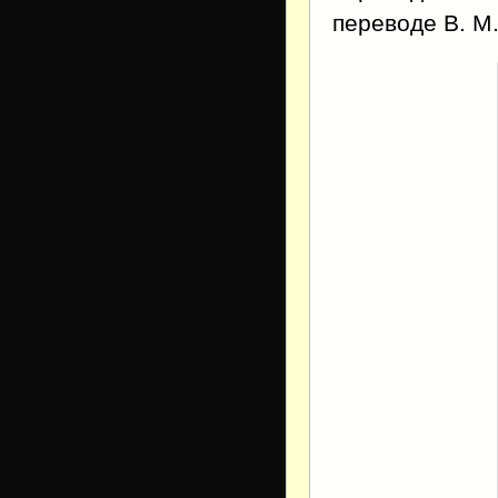
переводе В. М