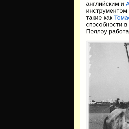
английским и
инструментом 
такие как
Тома
способности в
Пеллоу работа