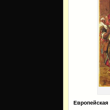
Европейская