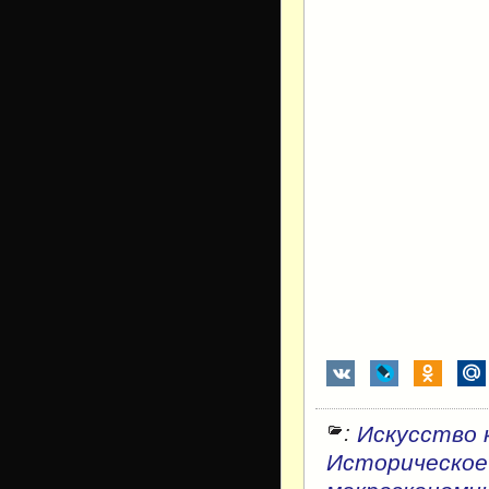
:
Искусство 
Историческое