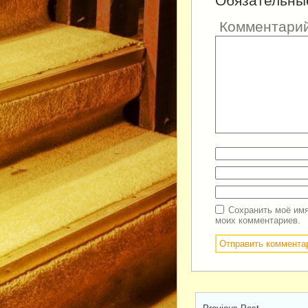
Обязательны
Комментари
Сохранить моё имя
моих комментариев.