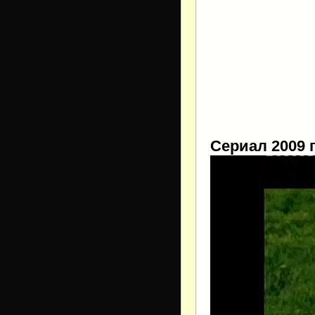
Сериал 2009 