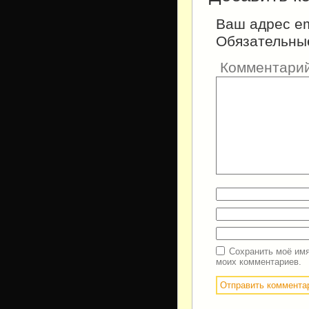
Ваш адрес em
Обязательны
Комментари
Сохранить моё имя
моих комментариев.