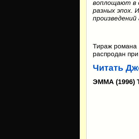
воплощают в 
разных эпох.
произведений 
Тираж романа 
распродан при
Читать Дж
ЭММА (1996)