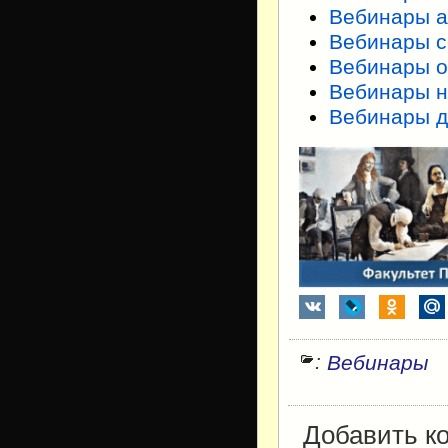
Вебинары а
Вебинары с
Вебинары о
Вебинары н
Вебинары д
:
Вебинары
Добавить к