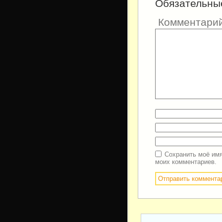
Обязательны
Комментари
Сохранить моё имя
моих комментариев.