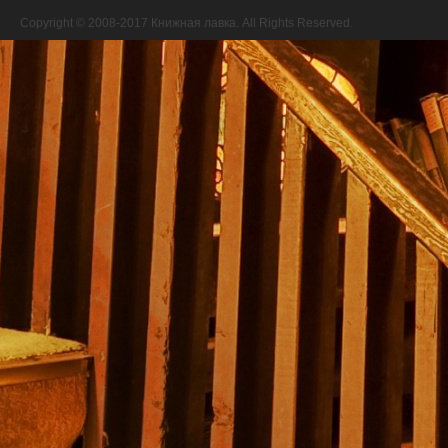
Copyright © 2008-2017 Книжная лавка. All Rights Reserved.
//