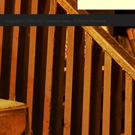
Copyright © 2008-2017 Книжная лавка. All Rights Reserved.
//