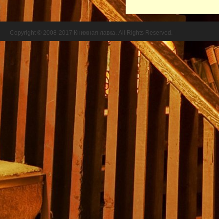
Copyright © 2008-2017 Книжная лавка. All Rights Reserved.
//