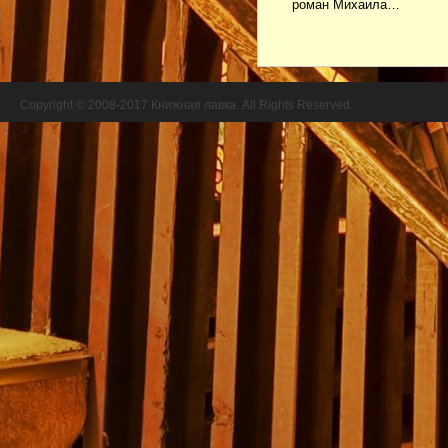
роман Михаила…
Copyright © 2008-2017 Книжная лавка. All Rights Reserved.
//