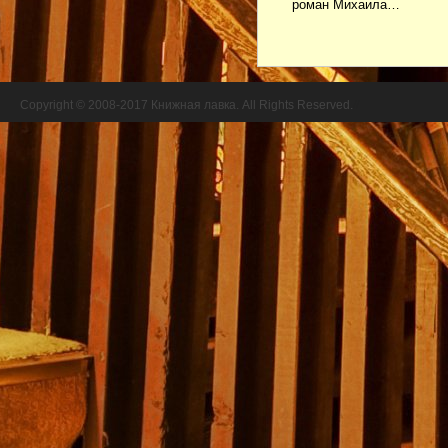
роман Михаила…
Copyright © 2008-2017 Книжная лавка. All Rights Reserved.
//