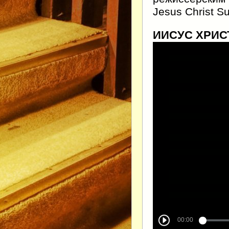
Jesus Christ Su
ИИСУС ХРИСТ