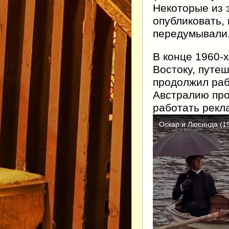
Некоторые из 
опубликовать,
передумывали
В конце 1960-
Востоку, путеш
продолжил раб
Австралию про
работать рекл