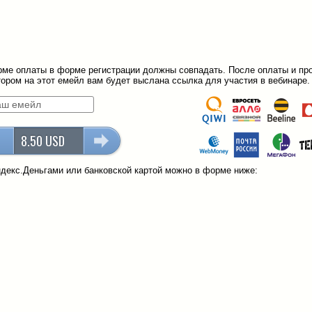
ме оплаты в форме регистрации должны совпадать. После оплаты и пр
ором на этот емейл вам будет выслана ссылка для участия в вебинаре.
8.50 USD
декс.Деньгами или банковской картой можно в форме ниже: