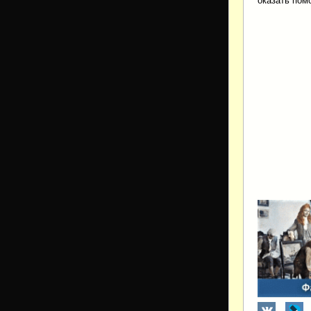
оказать по