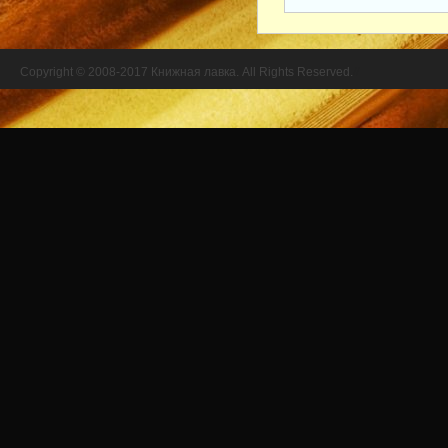
Copyright © 2008-2017 Книжная лавка. All Rights Reserved.
//