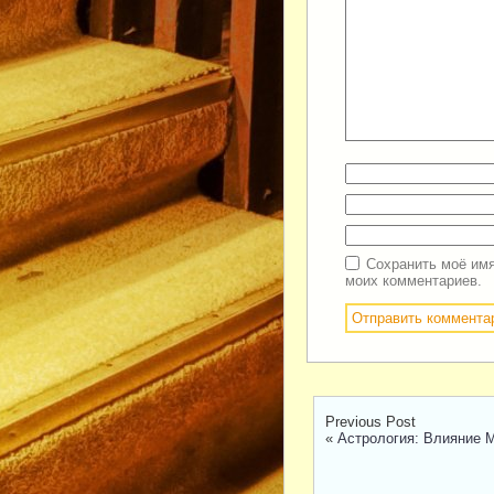
Сохранить моё имя
моих комментариев.
Previous Post
«
Астрология: Влияние 